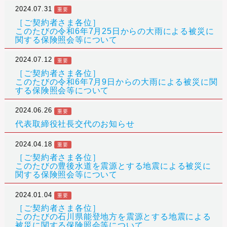
2024.07.31
重要
［ご契約者さま各位］
このたびの令和6年7月25日からの大雨による被災に
関する保険照会等について
2024.07.12
重要
［ご契約者さま各位］
このたびの令和6年7月9日からの大雨による被災に関
する保険照会等について
2024.06.26
重要
代表取締役社長交代のお知らせ
2024.04.18
重要
［ご契約者さま各位］
このたびの豊後水道を震源とする地震による被災に
関する保険照会等について
2024.01.04
重要
［ご契約者さま各位］
このたびの石川県能登地方を震源とする地震による
被災に関する保険照会等について