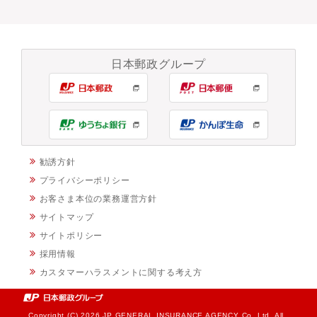
日本郵政グループ
勧誘方針
プライバシーポリシー
お客さま本位の業務運営方針
サイトマップ
サイトポリシー
採用情報
カスタマーハラスメントに関する考え方
Copyright (C) 2026 JP GENERAL INSURANCE AGENCY Co.,Ltd. All