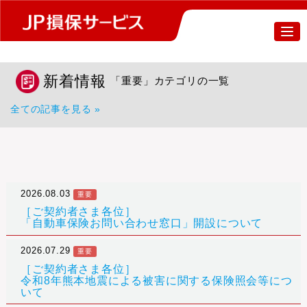
新着情報
「重要」カテゴリの一覧
全ての記事を見る »
2026.08.03
重要
［ご契約者さま各位］
「自動車保険お問い合わせ窓口」開設について
2026.07.29
重要
［ご契約者さま各位］
令和8年熊本地震による被害に関する保険照会等につ
いて