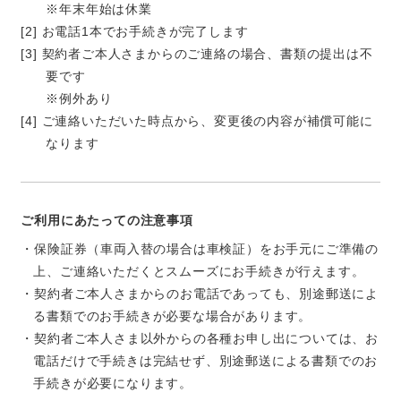
※年末年始は休業
お電話1本でお手続きが完了します
契約者ご本人さまからのご連絡の場合、書類の提出は不
要です
※例外あり
ご連絡いただいた時点から、変更後の内容が補償可能に
なります
ご利用にあたっての注意事項
・保険証券（車両入替の場合は車検証）をお手元にご準備の
上、ご連絡いただくとスムーズにお手続きが行えます。
・契約者ご本人さまからのお電話であっても、別途郵送によ
る書類でのお手続きが必要な場合があります。
・契約者ご本人さま以外からの各種お申し出については、お
電話だけで手続きは完結せず、別途郵送による書類でのお
手続きが必要になります。