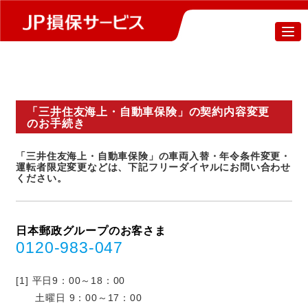
「三井住友海上・自動車保険」の契約内容変更
のお手続き
「三井住友海上・自動車保険」の車両入替・年令条件変更・
運転者限定変更などは、
下記フリーダイヤルにお問い合わせ
ください。
日本郵政グループのお客さま
0120-983-047
平日9：00～18：00
土曜日 9：00～17：00