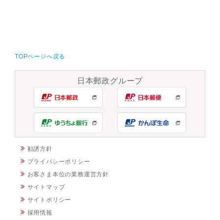
TOPページへ戻る
日本郵政グループ
勧誘方針
プライバシーポリシー
お客さま本位の業務運営方針
サイトマップ
サイトポリシー
採用情報